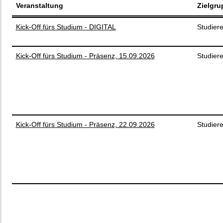
Veranstaltung
Zielgru
Kick-Off fürs Studium - DIGITAL
Studier
Kick-Off fürs Studium - Präsenz, 15.09.2026
Studier
Kick-Off fürs Studium - Präsenz, 22.09.2026
Studier